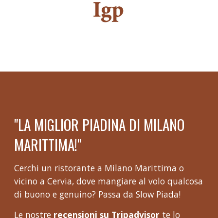
"LA MIGLIOR PIADINA DI MILANO
MARITTIMA!"
Cerchi un ristorante a Milano Marittima o
vicino a Cervia, dove mangiare al volo qualcosa
di buono e genuino? Passa da Slow Piada!
Le nostre
recensioni su Tripadvisor
te lo