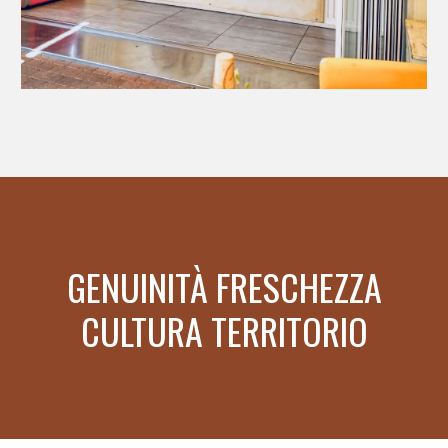
GENUINITÀ FRESCHEZZA
CULTURA TERRITORIO