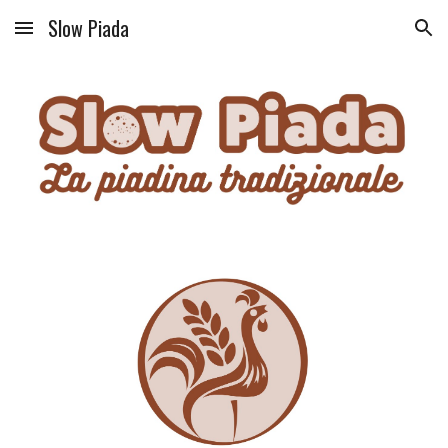
Slow Piada
Skip to main content
Skip to navigation