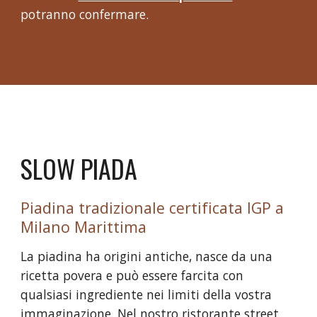
potranno confermare.
SLOW PIADA
Piadina tradizionale certificata IGP a
Milano Marittima
La piadina ha origini antiche, nasce da una
ricetta povera e può essere farcita con
qualsiasi ingrediente nei limiti della vostra
immaginazione. Nel nostro ristorante street